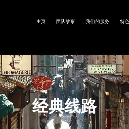
主页
团队故事
我们的服务
特
经典线路