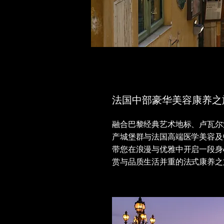
法国中部豪华美容康养之
融合巴黎经典艺术地标、卢瓦尔
产城堡群与法国高端医学美容及
带您在浪漫与优雅中开启一段身
赏与品质生活并重的法式康养之