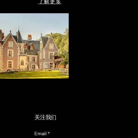
了解更多
关注我们
Email
*