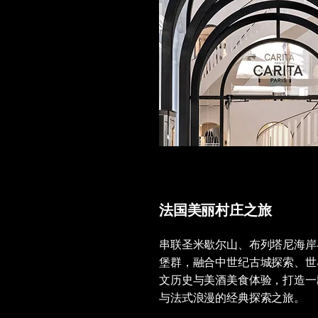
法国美丽村庄之旅
串联圣米歇尔山、布列塔尼海岸
堡群，融合中世纪古城探索、世
文历史与美酒美食体验，打造一
与法式浪漫的经典探索之旅。