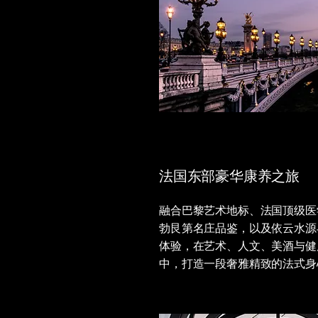
法国东部豪华康养之旅
融合巴黎艺术地标、法国顶级医
勃艮第名庄品鉴，以及依云水源
体验，在艺术、人文、美酒与健
中，打造一段奢雅精致的法式身