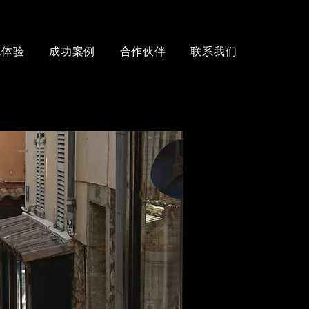
色体验
成功案例
合作伙伴
联系我们