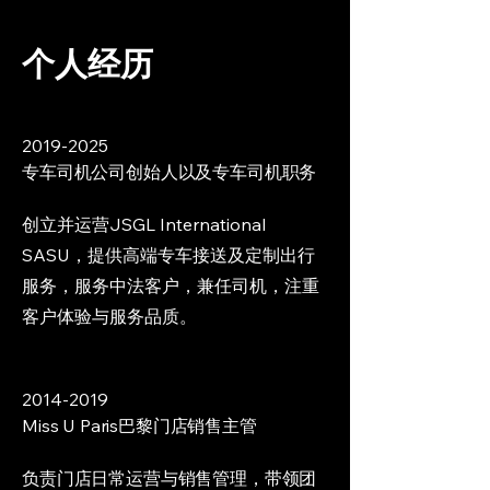
个人经历
2019-2025
专车司机公司创始人以及专车司机职务
创立并运营JSGL International
SASU，提供高端专车接送及定制出行
服务，服务中法客户，兼任司机，注重
客户体验与服务品质。
2014-2019
Miss U Paris巴黎门店销售主管
负责门店日常运营与销售管理，带领团