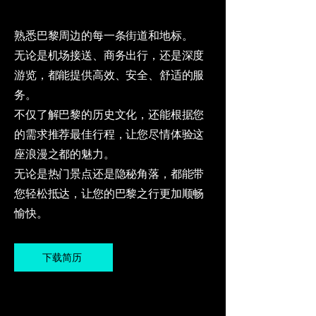
熟悉巴黎周边的每一条街道和地标。
无论是机场接送、商务出行，还是深度
游览，都能提供高效、安全、舒适的服
务。
不仅了解巴黎的历史文化，还能根据您
的需求推荐最佳行程，让您尽情体验这
座浪漫之都的魅力。
无论是热门景点还是隐秘角落，都能带
您轻松抵达，让您的巴黎之行更加顺畅
愉快。
下载简历